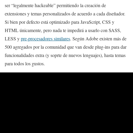
ser “legalmente hackeable” permitiendo la creación de
extensiones y temas personalizados de acuerdo a cada diseñador.
Si bien por defecto está optimizado para JavaScript, CSS y
HTML únicamente, pero nada te impedirá a usarlo con SASS,
LESS y
pre-procesadores similares
. Según Adobe existen más de
500 agregados por la comunidad que van desde plug-ins para dar
funcionalidades extra (y soprte de nuevos lenguajes), hasta temas
para todos los gustos.