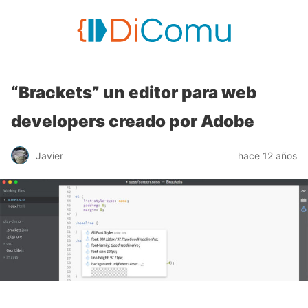
“Brackets” un editor para web
developers creado por Adobe
Javier
hace 12 años