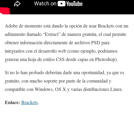
Adobe de momento está dando la opción de usar Brackets con un
aditamento llamado “Extract” de manera gratuita, el cual permite
obtener información directamente de archivos PSD para
integrarlos con el desarrollo web (como ejemplo, podríamos
generar una hoja de estilos CSS desde capas en Photoshop).
Si no lo han probado deberían darle una oportunidad, ya que es
gratuito, con mucho soporte por parte de la comunidad y
compatible con Windows, OS X y varias distribuciones Linux.
Enlace:
Brackets
.