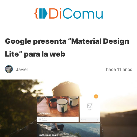
Google presenta “Material Design
Lite” para la web
Javier
hace 11 años