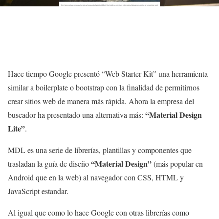
Hace tiempo Google presentó “Web Starter Kit” una herramienta
similar a boilerplate o bootstrap con la finalidad de permitirnos
crear sitios web de manera más rápida. Ahora la empresa del
“Material Design
buscador ha presentado una alternativa más:
Lite”
.
MDL es una serie de librerías, plantillas y componentes que
“Material Design”
trasladan la guía de diseño
(más popular en
Android que en la web) al navegador con CSS, HTML y
JavaScript estandar.
Al igual que como lo hace Google con otras librerías como