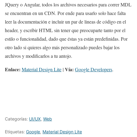
JQuery o Angular, todos los archivos necesarios para correr MDL
se encuentran en un CDN. Por ende para usarlo solo hace falta
leer la documentación e incluir un par de lineas de código en el
header, y escribir HTML sin tener que preocuparte tanto por el
estilo o funcionalidad, dado que éstas ya están predefinidas. Por
otro lado si quieres algo más personalizado puedes bajar los
archivos y modificarlos a tu antojo.
Enlace:
Vía:
Material Design Lite
|
Google Developers
.
Categorías:
UI/UX
,
Web
Etiquetas:
Google
,
Material Design Lite