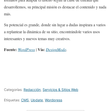
desarrollemos, su principal misión es destacar el contenido y nada
más.
Su potencial es grande, donde sin lugar a dudas inspirara a varios
a replantear la dinámica de su sitio, encontrándole varios usos
interesantes y nuevos temas muy creativos.
Fuente:
Vía:
WordPress
|
DesignModo
.
Categorías:
Redacción
,
Servicios & Sitios Web
Etiquetas:
CMS
,
Update
,
Wordpress