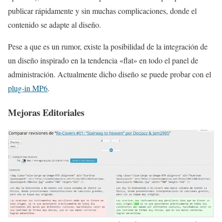
publicar rápidamente y sin muchas complicaciones, donde el
contenido se adapte al diseño.
Pese a que es un rumor, existe la posibilidad de la integración de
un diseño inspirado en la tendencia «flat» en todo el panel de
administración. Actualmente dicho diseño se puede probar con el
plug-in MP6
.
Mejoras Editoriales