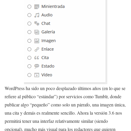
WordPress ha sido un poco desplazado últimos años (en lo que se
refiere al público “estándar”) por servicios como Tumblr, donde
publicar algo “pequeño” como solo un párrafo, una imagen única,
una cita y demás es realmente sencillo. Ahora la versión 3.6 nos
permitirá tener una interfaz relativamente similar (siendo
opcional), mucho más visual para los redactores que quieren