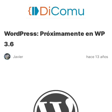
WordPress: Próximamente en WP
3.6
Javier
hace 13 años