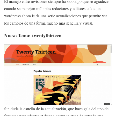
El manejo entre revisiones siempre ha sido algo que se agradece
cuando se manejan múltiples redactores y editores, a lo que
wordpress ahora le da una serie actualizaciones que permite ver
los cambios de una forma mucho más sencilla y visual.
Nuevo Tema: twentythirteen
Sin duda la estrella de la actualización, que hace gala del tipo de
formatos para adaptar el diseño según la clase de entrada que