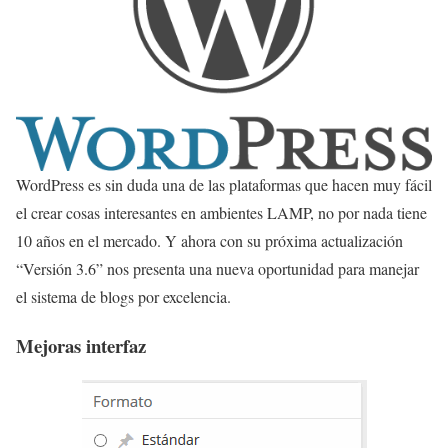
WordPress es sin duda una de las plataformas que hacen muy fácil
el crear cosas interesantes en ambientes LAMP, no por nada tiene
10 años en el mercado. Y ahora con su próxima actualización
“Versión 3.6” nos presenta una nueva oportunidad para manejar
el sistema de blogs por excelencia.
Mejoras interfaz